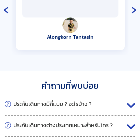
‹
›
Alongkorn Tantasin
คำถามที่พบบ่อย
ประกันเดินทางมีกี่แบบ ? อะไรบ้าง ?
ประกันเดินทางต่างประเทศเหมาะสำหรับใคร ?