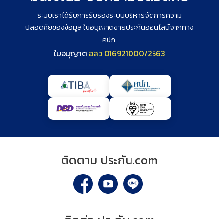
ระบบเราได้รับการรับรองระบบบริหารจัดการความ
ปลอดภัยของข้อมูล ใบอนุญาตขายประกันออนไลน์จากทาง
คปภ.
ใบอนุญาต
อลว
0169
2100
0
/2563
ติดตาม ประกัน.com