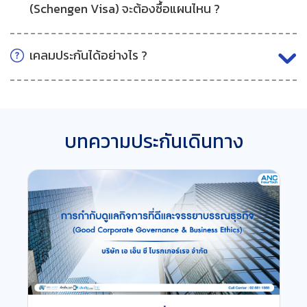
(Schengen Visa) จะต้องซื้อแผนไหน ?
เคลมประกันได้อย่างไร ?
บทความประกันเดินทาง