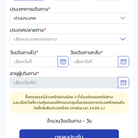
ประเภทการเดินทาง
*
ต่างประเทศ
ประเทศปลายทาง
*
วันเดินทางไป
*
วันเดินทางกลับ
*
อายุผู้เดินทาง
*
ซื้อกรมธรรม์ล่วงหน้าอย่างน้อย 2 ชั่วโมงก่อนออกเดินทาง
และเลือกวันที่ความคุ้มครองให้ครอบคลุมตั้งแต่ออกจากประเทศไทยจนถึง
วันที่กลับถึงประเทศไทย (ภายในเวลา 24.00 น.)
จำนวนวันเดินทาง
-
วัน
ดูแผนประกัน