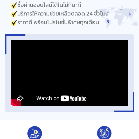
ซื้อผ่านออนไลน์ได้ในไม่กี่นาที
บริการให้ความช่วยเหลือตลอด 24 ชั่วโมง
ราคาดี พร้อมโปรโมชั่นพิเศษทุกเดือน
ด้านการเดินทาง