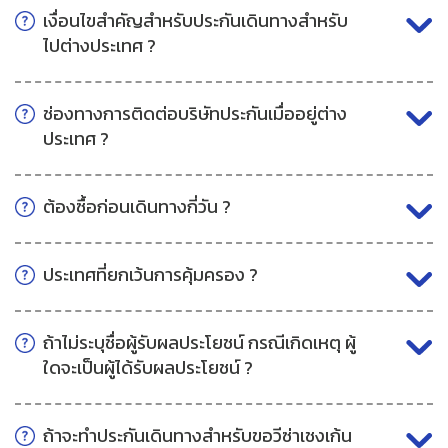
เงื่อนไขสำคัญสำหรับประกันเดินทางสำหรับ
ไปต่างประเทศ ?
ช่องทางการติดต่อบริษัทประกันเมื่ออยู่ต่าง
ประเทศ ?
ต้องซื้อก่อนเดินทางกี่วัน ?
ประเทศที่ยกเว้นการคุ้มครอง ?
ถ้าไม่ระบุชื่อผู้รับผลประโยชน์ กรณีเกิดเหตุ ผู้
ใดจะเป็นผู้ได้รับผลประโยชน์ ?
ถ้าจะทำประกันเดินทางสำหรับขอวีซ่าเชงเก้น