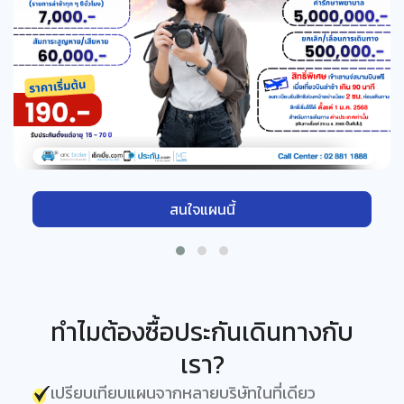
สนใจแผนนี้
ทำไมต้องซื้อประกันเดินทางกับ
เรา?
เปรียบเทียบแผนจากหลายบริษัทในที่เดียว