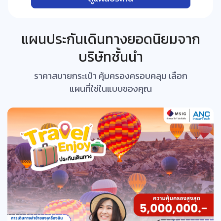
แผนประกันเดินทางยอดนิยมจาก
บริษัทชั้นนำ
ราคาสบายกระเป๋า คุ้มครองครอบคลุม เลือก
แผนที่ใช่ในแบบของคุณ