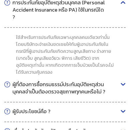
การประกันภัยอุบัติเหตุส่วนบุคคล (Personal
Accident Insurance หรือ PA) ใช้ในกรณีใด
?
ใช้สำหรับการประกันภัยเฉพาะบุคคลคนเดียวเท่านั้น
โดยบริษัทจะจ่ายเงินชดเชยให้กับผู้เอาประกันภัยใน
กรณีที่ผู้เอาประกันภัยเกิดความสูญเสียทาง ร่างกาย
(บาดเจ็บ สูญเสียอวัยวะ พิการ เสียชีวิต) จาก
อุบัติเหตุเท่านั้น หากเกิดจากการเจ็บป่วยเป็นโรคจะไม่
ได้รับความคุ้มครอง
ผู้ที่ต้องการซื้อกรมธรรม์ประกันอุบัติเหตุส่วน
บุคคลจำเป็นต้องตรวจสุขภาพทุกคนหรือไม่ ?
ผู้รับประโยชน์คือ ?