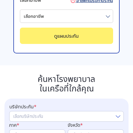
อาชีพที่ไม่รับทำประกัน
เลือกอาชีพ
ดูแผนประกัน
ค้นหาโรงพยาบาล
ในเครือที่ใกล้คุณ
บริษัทประกัน
*
เลือกบริษัทประกัน
ภาค
*
จังหวัด
*