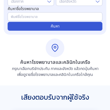
เลือกภาค
เลือกจังหวัด
ค้นหาชื่อโรงพยาบาล
ค้นหา
ค้นหาโรงพยาบาลและคลินิกในเครือ
กรุณาเลือกบริษัทประกัน ภาคและจังหวัด แล้วกดปุ่มค้นหา
เพื่อดูรายชื่อโรงพยาบาลและคลินิกในเครือใกล้คุณ
เสียงตอบรับจากผู้ใช้จริง