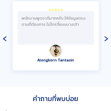
พนักงานพูดจาดีมากครับ ให้ข้อมูลตรง
ตามที่ต้องการ ไม่โทรจี้แบบบางเจ้า
‹
›
Alongkorn Tantasin
คำถามที่พบบ่อย