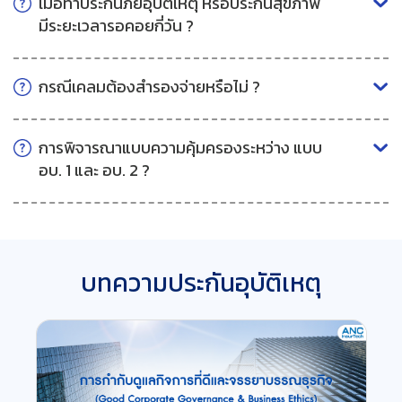
เมื่อทำประกันภัยอุบัติเหตุ หรือประกันสุขภาพ
มีระยะเวลารอคอยกี่วัน ?
กรณีเคลมต้องสำรองจ่ายหรือไม่ ?
การพิจารณาแบบความคุ้มครองระหว่าง แบบ
อบ. 1 และ อบ. 2 ?
บทความประกันอุบัติเหตุ