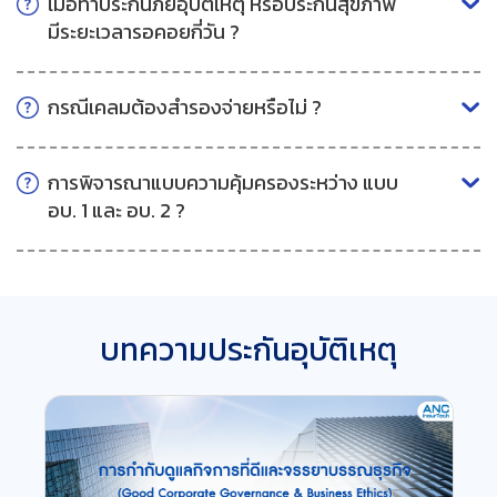
เมื่อทำประกันภัยอุบัติเหตุ หรือประกันสุขภาพ
มีระยะเวลารอคอยกี่วัน ?
กรณีเคลมต้องสำรองจ่ายหรือไม่ ?
การพิจารณาแบบความคุ้มครองระหว่าง แบบ
อบ. 1 และ อบ. 2 ?
บทความประกันอุบัติเหตุ