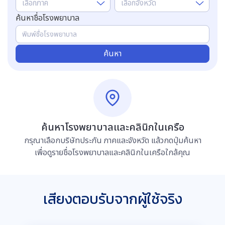
เลือกภาค
เลือกจังหวัด
ค้นหาชื่อโรงพยาบาล
ค้นหา
ค้นหาโรงพยาบาลและคลินิกในเครือ
กรุณาเลือกบริษัทประกัน ภาคและจังหวัด แล้วกดปุ่มค้นหา
เพื่อดูรายชื่อโรงพยาบาลและคลินิกในเครือใกล้คุณ
เสียงตอบรับจากผู้ใช้จริง