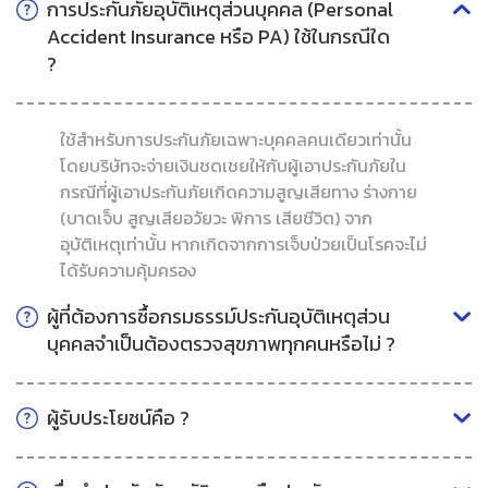
การประกันภัยอุบัติเหตุส่วนบุคคล (Personal
Accident Insurance หรือ PA) ใช้ในกรณีใด
?
ใช้สำหรับการประกันภัยเฉพาะบุคคลคนเดียวเท่านั้น
โดยบริษัทจะจ่ายเงินชดเชยให้กับผู้เอาประกันภัยใน
กรณีที่ผู้เอาประกันภัยเกิดความสูญเสียทาง ร่างกาย
(บาดเจ็บ สูญเสียอวัยวะ พิการ เสียชีวิต) จาก
อุบัติเหตุเท่านั้น หากเกิดจากการเจ็บป่วยเป็นโรคจะไม่
ได้รับความคุ้มครอง
ผู้ที่ต้องการซื้อกรมธรรม์ประกันอุบัติเหตุส่วน
บุคคลจำเป็นต้องตรวจสุขภาพทุกคนหรือไม่ ?
ผู้รับประโยชน์คือ ?