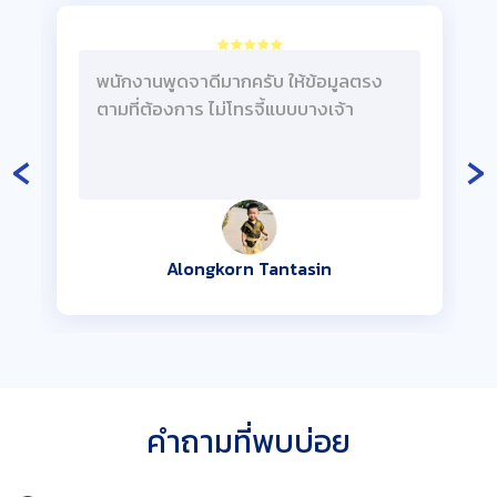
พนักงานพูดจาดีมากครับ ให้ข้อมูลตรง
ตามที่ต้องการ ไม่โทรจี้แบบบางเจ้า
‹
›
Alongkorn Tantasin
คำถามที่พบบ่อย