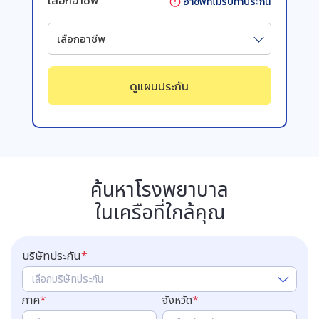
อาชีพที่ไม่รับทำประกัน
เลือกอาชีพ
ดูแผนประกัน
ค้นหาโรงพยาบาล
ในเครือที่ใกล้คุณ
บริษัทประกัน
*
เลือกบริษัทประกัน
ภาค
*
จังหวัด
*